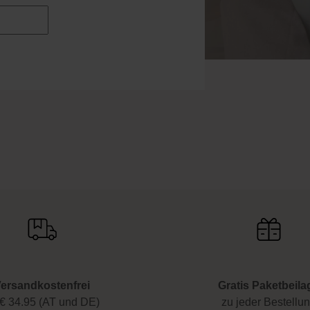
ersandkostenfrei
Gratis Paketbeila