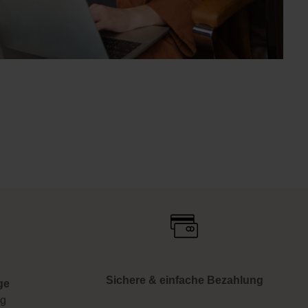
Sichere & einfache Bezahlung
ge