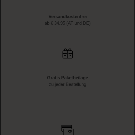
Schnelle Lieferung
1-3 Werktage Lieferzeit (AT und DE)
Versandkostenfrei