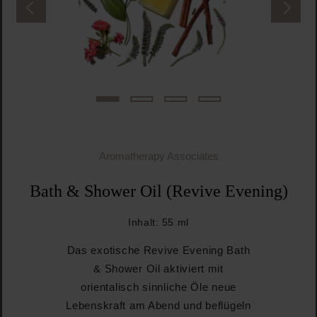
Aromatherapy Associates
Bath & Shower Oil (Revive Evening)
Inhalt:
55 ml
Das exotische Revive Evening Bath
& Shower Oil aktiviert mit
orientalisch sinnliche Öle neue
Lebenskraft am Abend und beflügeln