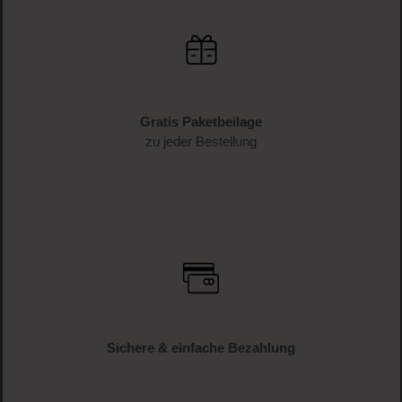
Gratis Paketbeilage
zu jeder Bestellung
Sichere & einfache Bezahlung