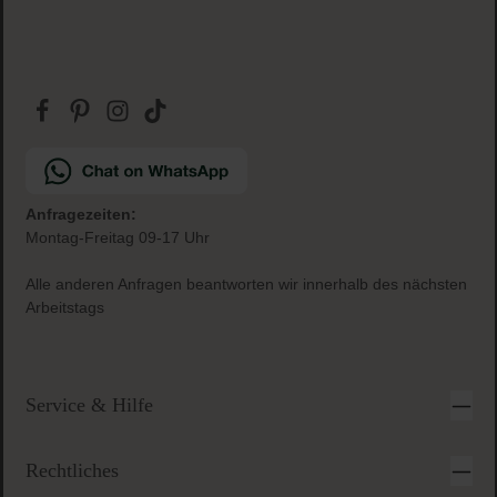
Anfragezeiten:
Montag-Freitag 09-17 Uhr
Alle anderen Anfragen beantworten wir innerhalb des nächsten
Arbeitstags
Service & Hilfe
Rechtliches