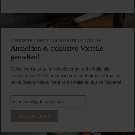
WERDE TEIL DER LOOK BEAUTIFUL-FAMILIE
Anmelden & exklusive Vorteile
genießen!
Melde dich jetzt zum Newsletter an und erhalte als
Dankeschön 10 %* auf deinen ersten Einkauf. Verpasse
keine Beauty-News mehr und erhalte exklusive Rabatte!
JETZT ANMELDEN