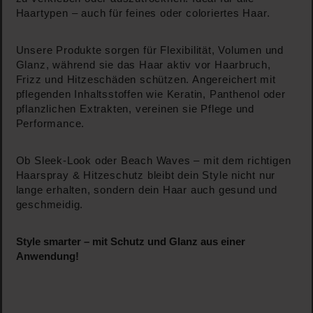
Haartypen – auch für feines oder coloriertes Haar.
Unsere Produkte sorgen für Flexibilität, Volumen und
Glanz, während sie das Haar aktiv vor Haarbruch,
Frizz und Hitzeschäden schützen. Angereichert mit
pflegenden Inhaltsstoffen wie Keratin, Panthenol oder
pflanzlichen Extrakten, vereinen sie Pflege und
Performance.
Ob Sleek-Look oder Beach Waves – mit dem richtigen
Haarspray & Hitzeschutz bleibt dein Style nicht nur
lange erhalten, sondern dein Haar auch gesund und
geschmeidig.
Style smarter – mit Schutz und Glanz aus einer
Anwendung!