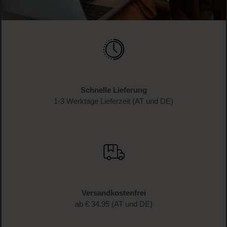
Schnelle Lieferung
1-3 Werktage Lieferzeit (AT und DE)
Versandkostenfrei
ab € 34.95 (AT und DE)