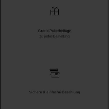
Gratis Paketbeilage
zu jeder Bestellung
Sichere & einfache Bezahlung