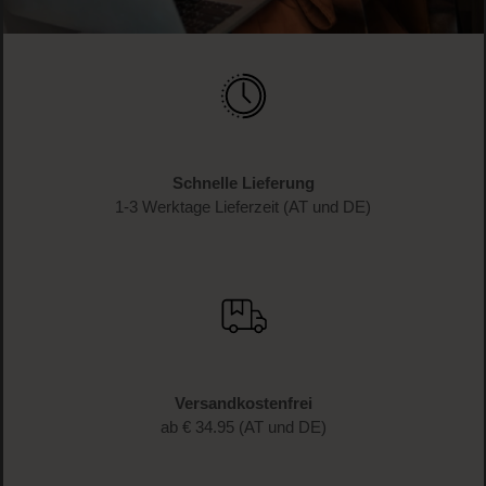
Schnelle Lieferung
1-3 Werktage Lieferzeit (AT und DE)
Versandkostenfrei
ab € 34.95 (AT und DE)