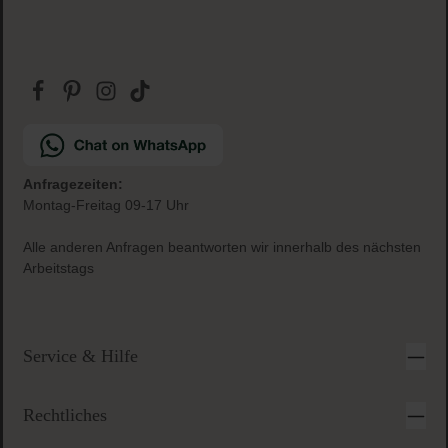
Anfragezeiten:
Montag-Freitag 09-17 Uhr
Alle anderen Anfragen beantworten wir innerhalb des nächsten
Arbeitstags
Service & Hilfe
Rechtliches