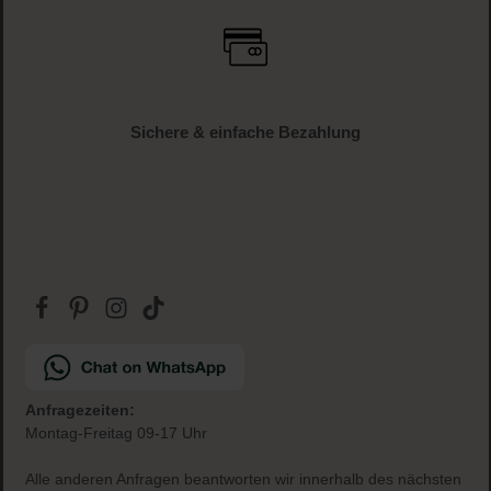
Sichere & einfache Bezahlung
Anfragezeiten:
Montag-Freitag 09-17 Uhr
Alle anderen Anfragen beantworten wir innerhalb des nächsten