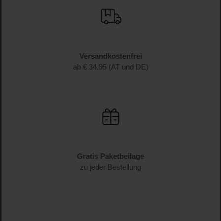
Versandkostenfrei
ab € 34.95 (AT und DE)
Gratis Paketbeilage
zu jeder Bestellung