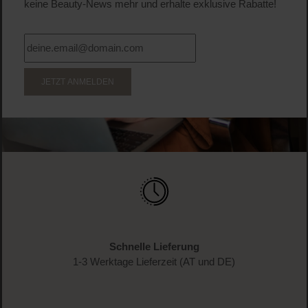
keine Beauty-News mehr und erhalte exklusive Rabatte!
JETZT ANMELDEN
Schnelle Lieferung
1-3 Werktage Lieferzeit (AT und DE)