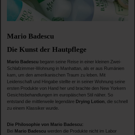
Mario Badescu
Die Kunst der Hautpflege
Mario Badescu
begann seine Reise in einer kleinen Zwei-
Schlafzimmer-Wohnung in Manhattan, als er aus Rumänien
kam, um den amerikanischen Traum zu leben. Mit
Leidenschaft und Hingabe stellte er in seiner Wohnung seine
ersten Produkte von Hand her und brachte den New Yorkern
Gesichtsbehandlungen im europäischen Stil näher. So
entstand die mittlerweile legendäre
Drying Lotion
, die schnell
zu einem Klassiker wurde.
Die Philosophie von Mario Badescu:
Bei
Mario Badescu
werden die Produkte nicht im Labor