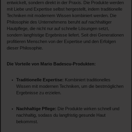
entwickelt, sondern direkt in der Praxis. Die Produkte werden
mit Liebe und Expertise selbst hergestellt, indem traditionelle
Techniken mit modernem Wissen kombiniert werden. Die
Philosophie des Unternehmens beruht auf nachhaltiger
Hautpflege, die nicht nur auf schnelle Lösungen setzt,
sondern langfristige Ergebnisse liefert. Seit drei Generationen
profitieren Menschen von der Expertise und den Erfolgen
dieser Philosophie.
Die Vorteile von Mario Badescu-Produkten:
Traditionelle Expertise:
Kombiniert traditionelles
Wissen mit modernen Techniken, um die bestmöglichen
Ergebnisse zu erzielen.
Nachhaltige Pflege:
Die Produkte wirken schnell und
nachhaltig, sodass du langfristig gesunde Haut
bekommst.