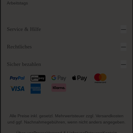
Arbeitstags
Service & Hilfe
Rechtliches
Sicher bezahlen
Alle Preise inkl. gesetzl. Mehrwertsteuer zzgl.
Versandkosten
und ggf. Nachnahmegebühren, wenn nicht anders angegeben.