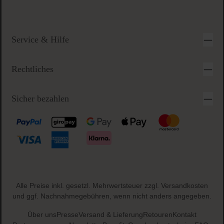
Service & Hilfe
Rechtliches
Sicher bezahlen
Alle Preise inkl. gesetzl. Mehrwertsteuer zzgl.
Versandkosten
und ggf. Nachnahmegebühren, wenn nicht anders angegeben.
Über uns
Presse
Versand & Lieferung
Retouren
Kontakt