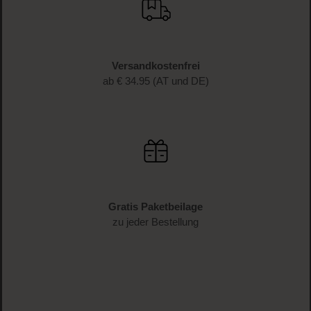
Versandkostenfrei
ab € 34.95 (AT und DE)
Gratis Paketbeilage
zu jeder Bestellung