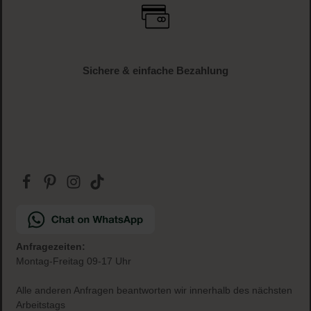
Sichere & einfache Bezahlung
Anfragezeiten:
Montag-Freitag 09-17 Uhr
Alle anderen Anfragen beantworten wir innerhalb des nächsten
Arbeitstags