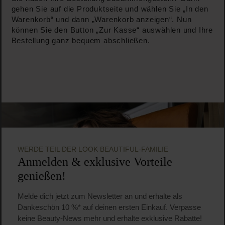
gehen Sie auf die Produktseite und wählen Sie „In den
Warenkorb“ und dann „Warenkorb anzeigen“. Nun
können Sie den Button „Zur Kasse“ auswählen und Ihre
Bestellung ganz bequem abschließen.
WERDE TEIL DER LOOK BEAUTIFUL-FAMILIE
Anmelden & exklusive Vorteile
genießen!
Melde dich jetzt zum Newsletter an und erhalte als
Dankeschön 10 %* auf deinen ersten Einkauf. Verpasse
keine Beauty-News mehr und erhalte exklusive Rabatte!