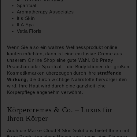
Sparitual
Aromatherapy Associates
It's Skin
ILA Spa
Vetia Floris
Wenn Sie also ein wahres Wellnessprodukt online
kaufen möchten, dann ist eine exklusive Creme aus
unserem Online Shop eine gute Wahl. Ob Pretty
Peaushun oder Sparitual – die Bodylotionen der großen
Kosmetikmarken überzeugen durch ihre
straffende
Wirkung
, die durch wichtige Nährstoffe hervorgerufen
wird. Ihre Haut wird durch eine ganzheitliche
Körperpflege angenehm verwöhnt.
Körpercremes & Co. – Luxus für
Ihren Körper
Auch die Marke Cloud 9 Skin Solutions bietet Ihnen mit