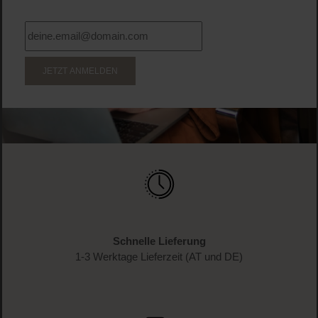
JETZT ANMELDEN
Schnelle Lieferung
1-3 Werktage Lieferzeit (AT und DE)