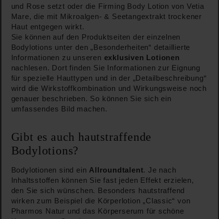
und Rose setzt oder die Firming Body Lotion von Vetia
Mare, die mit Mikroalgen- & Seetangextrakt trockener
Haut entgegen wirkt.
Sie können auf den Produktseiten der einzelnen
Bodylotions unter den „Besonderheiten“ detaillierte
Informationen zu unseren
exklusiven Lotionen
nachlesen. Dort finden Sie Informationen zur Eignung
für spezielle Hauttypen und in der „Detailbeschreibung“
wird die Wirkstoffkombination und Wirkungsweise noch
genauer beschrieben. So können Sie sich ein
umfassendes Bild machen.
Gibt es auch hautstraffende
Bodylotions?
Bodylotionen sind ein
Allroundtalent
. Je nach
Inhaltsstoffen können Sie fast jeden Effekt erzielen,
den Sie sich wünschen. Besonders hautstraffend
wirken zum Beispiel die Körperlotion „Classic“ von
Pharmos Natur und das Körperserum für schöne