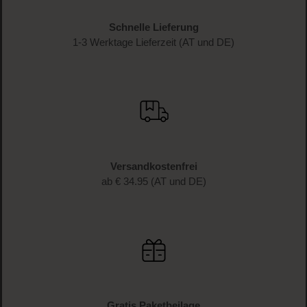
Schnelle Lieferung
1-3 Werktage Lieferzeit (AT und DE)
Versandkostenfrei
ab € 34.95 (AT und DE)
Gratis Paketbeilage