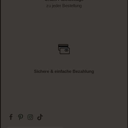
zu jeder Bestellung
Sichere & einfache Bezahlung