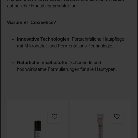
auf beliebte Hautpflegeprodukte an.
Warum VT Cosmetics?
Innovative Technologien
: Fortschrittliche Hautpflege
mit Mikronadel- und Fermentations-Technologie.
Natürliche Inhaltsstoffe
: Schonende und
hochwirksame Formulierungen für alle Hauttypen.