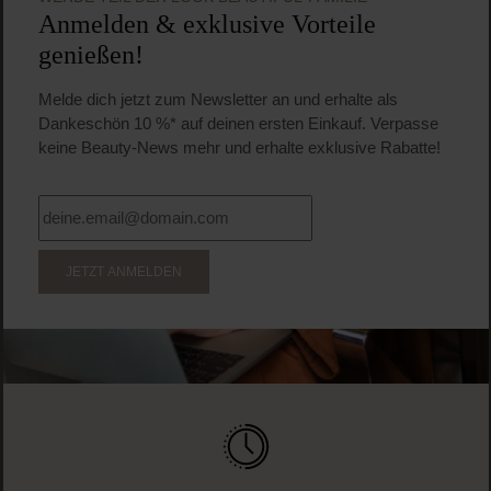
Anmelden & exklusive Vorteile
genießen!
Melde dich jetzt zum Newsletter an und erhalte als
Dankeschön 10 %* auf deinen ersten Einkauf. Verpasse
keine Beauty-News mehr und erhalte exklusive Rabatte!
JETZT ANMELDEN