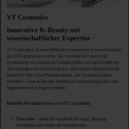
VT Cosmetics
Innovative K-Beauty mit
wissenschaftlicher Expertise
VT Cosmetics ist eine führende koreanische Kosmetikmarke,
die 2010 gegründet wurde. Sie zeichnet sich durch die
Verbindung von natürlichen Inhaltsstoffen mit fortschrittlicher
dermatologischer Forschung aus. Besonders bekannt ist die
Marke für ihre Cica-Pflegeprodukte, die Centella Asiatica
enthalten – eine kraftvolle Heilpflanze mit beruhigenden und
regenerierenden Eigenschaften.
Beliebte Produktserien von VT Cosmetics
Cica Line
– Ideal für empfindliche Haut, beruhigt
Irritationen und stärkt die Hautbarriere.