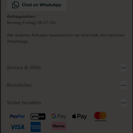
Anfragezeiten:
Montag-Freitag 09-17 Uhr
Alle anderen Anfragen beantworten wir innerhalb des nächsten
Arbeitstags
Service & Hilfe
Rechtliches
Sicher bezahlen