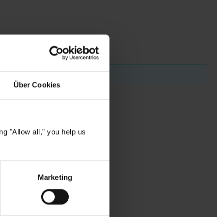
Über Cookies
g "Allow all," you help us
Marketing