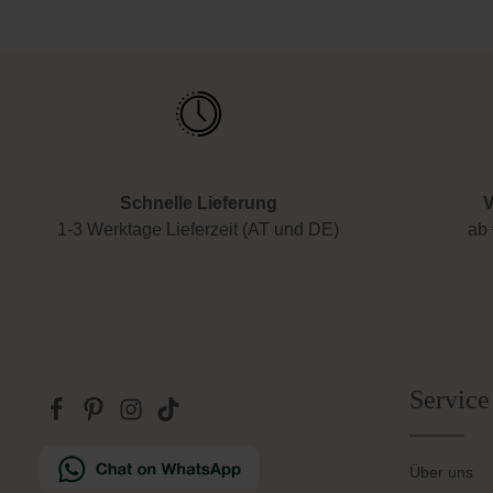
Schnelle Lieferung
V
1-3 Werktage Lieferzeit (AT und DE)
ab 
Service
Über uns