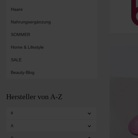
Haare
Nahrungsergänzung
SOMMER
Home & Lifestyle
SALE
Beauty-Blog
Hersteller von A-Z
#
A