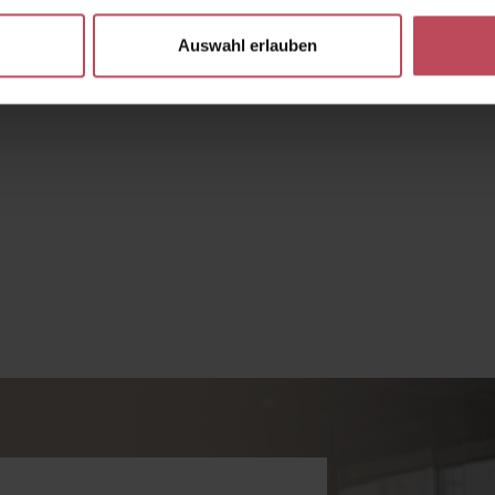
Auswahl erlauben