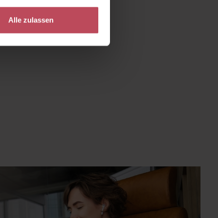
Alle zulassen