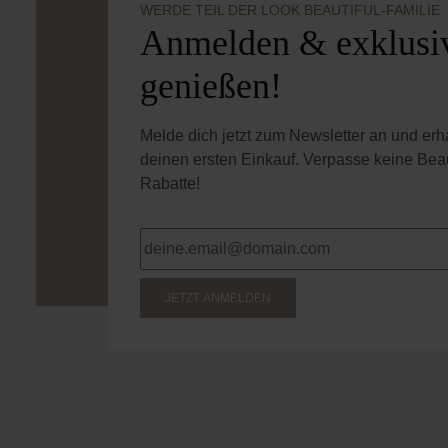
WERDE TEIL DER LOOK BEAUTIFUL-FAMILIE
Anmelden & exklusiv
genießen!
Melde dich jetzt zum Newsletter an und er
deinen ersten Einkauf. Verpasse keine Bea
Rabatte!
JETZT ANMELDEN