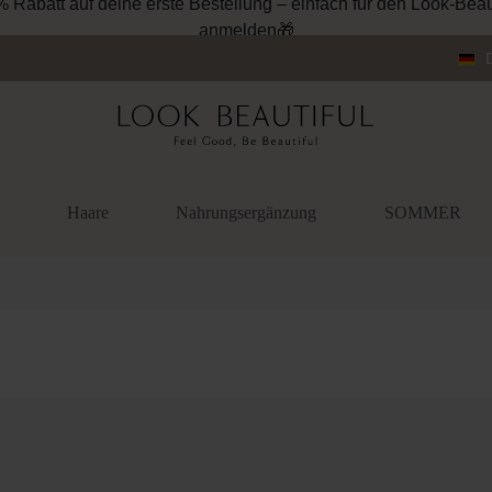
Haare
Nahrungsergänzung
SOMMER