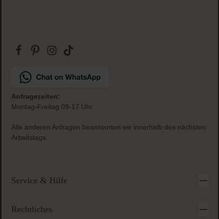
Anfragezeiten:
Montag-Freitag 09-17 Uhr
Alle anderen Anfragen beantworten wir innerhalb des nächsten
Arbeitstags
Service & Hilfe
Rechtliches