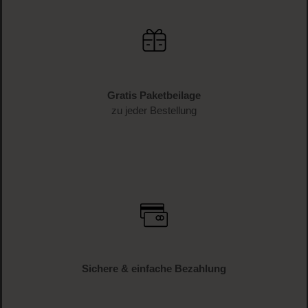
Gratis Paketbeilage
zu jeder Bestellung
Sichere & einfache Bezahlung