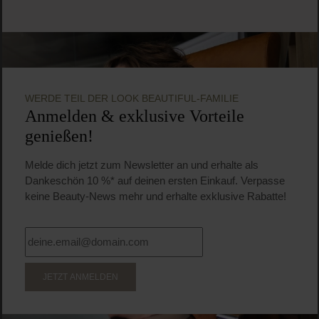
WERDE TEIL DER LOOK BEAUTIFUL-FAMILIE
Anmelden & exklusive Vorteile
genießen!
Melde dich jetzt zum Newsletter an und erhalte als
Dankeschön 10 %* auf deinen ersten Einkauf. Verpasse
keine Beauty-News mehr und erhalte exklusive Rabatte!
JETZT ANMELDEN