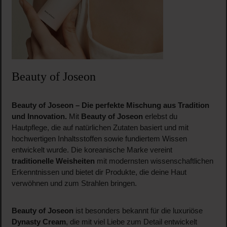
Beauty of Joseon
Beauty of Joseon – Die perfekte Mischung aus Tradition
und Innovation.
Mit
Beauty of Joseon
erlebst du
Hautpflege, die auf natürlichen Zutaten basiert und mit
hochwertigen Inhaltsstoffen sowie fundiertem Wissen
entwickelt wurde. Die koreanische Marke vereint
traditionelle Weisheiten
mit modernsten wissenschaftlichen
Erkenntnissen und bietet dir Produkte, die deine Haut
verwöhnen und zum Strahlen bringen.
Beauty of Joseon
ist besonders bekannt für die luxuriöse
Dynasty Cream
, die mit viel Liebe zum Detail entwickelt