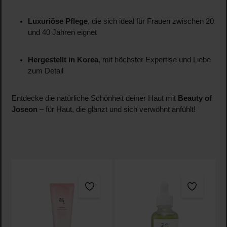
Luxuriöse Pflege
, die sich ideal für Frauen zwischen 20
und 40 Jahren eignet
Hergestellt in Korea
, mit höchster Expertise und Liebe
zum Detail
Entdecke die natürliche Schönheit deiner Haut mit
Beauty of
Joseon
– für Haut, die glänzt und sich verwöhnt anfühlt!