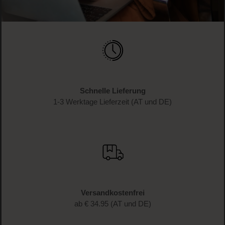
Schnelle Lieferung
1-3 Werktage Lieferzeit (AT und DE)
Versandkostenfrei
ab € 34.95 (AT und DE)