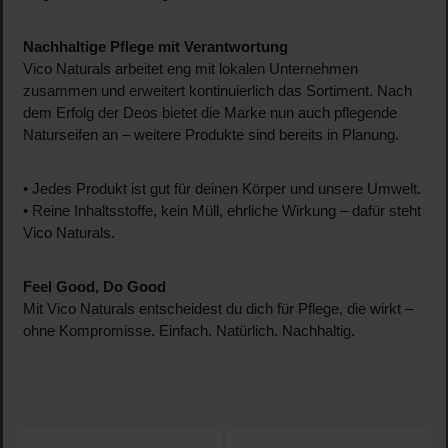
Nachhaltige Pflege mit Verantwortung
Vico Naturals arbeitet eng mit lokalen Unternehmen
zusammen und erweitert kontinuierlich das Sortiment. Nach
dem Erfolg der Deos bietet die Marke nun auch pflegende
Naturseifen an – weitere Produkte sind bereits in Planung.
• Jedes Produkt ist gut für deinen Körper und unsere Umwelt.
• Reine Inhaltsstoffe, kein Müll, ehrliche Wirkung – dafür steht
Vico Naturals.
Feel Good, Do Good
Mit Vico Naturals entscheidest du dich für Pflege, die wirkt –
ohne Kompromisse. Einfach. Natürlich. Nachhaltig.