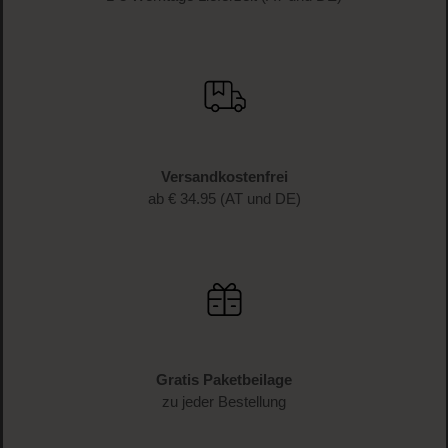
Versandkostenfrei
ab € 34.95 (AT und DE)
Gratis Paketbeilage
zu jeder Bestellung