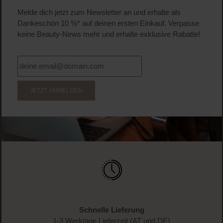
Melde dich jetzt zum Newsletter an und erhalte als
Dankeschön 10 %* auf deinen ersten Einkauf. Verpasse
keine Beauty-News mehr und erhalte exklusive Rabatte!
JETZT ANMELDEN
Schnelle Lieferung
1-3 Werktage Lieferzeit (AT und DE)