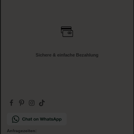
Sichere & einfache Bezahlung
Anfragezeiten: