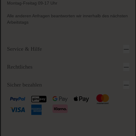
Montag-Freitag 09-17 Uhr
Alle anderen Anfragen beantworten wir innerhalb des nächsten
Arbeitstags
Service & Hilfe
Rechtliches
Sicher bezahlen