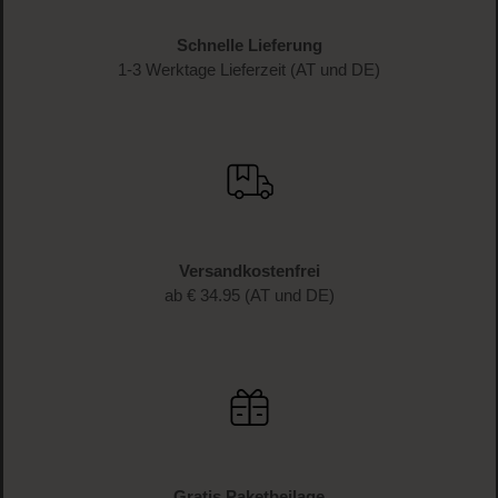
Schnelle Lieferung
1-3 Werktage Lieferzeit (AT und DE)
Versandkostenfrei
ab € 34.95 (AT und DE)
Gratis Paketbeilage