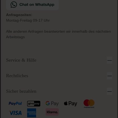
Anfragezeiten:
Montag-Freitag 09-17 Uhr
Alle anderen Anfragen beantworten wir innerhalb des nächsten
Arbeitstags
Service & Hilfe
Rechtliches
Sicher bezahlen