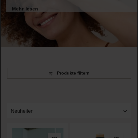
Mehr lesen
Produkte filtern