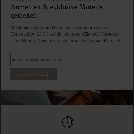
Anmelden & exklusive Vorteile
genießen!
Melde dich jetzt zum Newsletter an und erhalte als
Dankeschön 10 %* auf deinen ersten Einkauf. Verpasse
keine Beauty-News mehr und erhalte exklusive Rabatte!
JETZT ANMELDEN