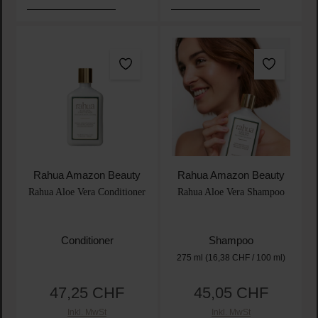
Rahua Amazon Beauty
Rahua Amazon Beauty
Rahua Aloe Vera Conditioner
Rahua Aloe Vera Shampoo
Conditioner
Shampoo
275 ml
(16,38 CHF / 100 ml)
47,25 CHF
45,05 CHF
Regulärer Preis:
Regulärer Preis:
Inkl. MwSt
Inkl. MwSt