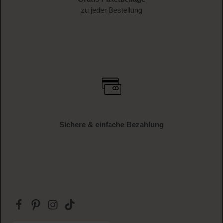
zu jeder Bestellung
Sichere & einfache Bezahlung