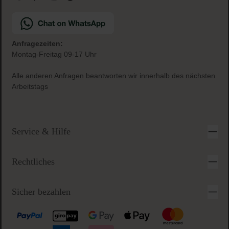
Anfragezeiten:
Montag-Freitag 09-17 Uhr
Alle anderen Anfragen beantworten wir innerhalb des nächsten
Arbeitstags
Service & Hilfe
Rechtliches
Sicher bezahlen