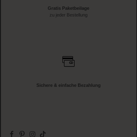
Gratis Paketbeilage
zu jeder Bestellung
Sichere & einfache Bezahlung