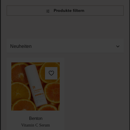
Produkte filtern
Benton
Vitamin C Serum