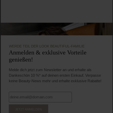
WERDE TEIL DER LOOK BEAUTIFUL-FAMILIE
Anmelden & exklusive Vorteile
genießen!
Melde dich jetzt zum Newsletter an und erhalte als
Dankeschön 10 %* auf deinen ersten Einkauf. Verpasse
keine Beauty-News mehr und erhalte exklusive Rabatte!
JETZT ANMELDEN