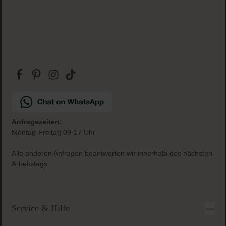
Anfragezeiten:
Montag-Freitag 09-17 Uhr
Alle anderen Anfragen beantworten wir innerhalb des nächsten
Arbeitstags
Service & Hilfe