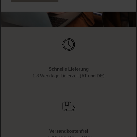
Schnelle Lieferung
1-3 Werktage Lieferzeit (AT und DE)
Versandkostenfrei