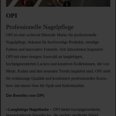
OPI
Professionelle Nagelpflege
OPI ist eine weltweit führende Marke für professionelle
Nagelpflege, bekannt für hochwertige Produkte, trendige
Farben und innovative Formeln. Seit Jahrzehnten begeistert
OPI mit einer riesigen Auswahl an langlebigen,
hochpigmentierten Lacken und kreativen Kollektionen, die von
Mode, Kultur und den neuesten Trends inspiriert sind. OPI steht
für erstklassige Qualität und kombiniert professionelles Know-
how mit einem Sinn für Spaß und Individualität.
Die Benefits von OPI:
•
Langlebige Nagellacke
– OPI bietet hochpigmentierte,
langanhaltende Nagellacke, die perfekt gepflegte Nägel