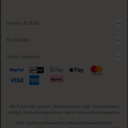
Service & Hilfe
Rechtliches
Sicher bezahlen
Alle Preise inkl. gesetzl. Mehrwertsteuer zzgl.
Versandkosten
und ggf. Nachnahmegebühren, wenn nicht anders angegeben.
Über uns
Presse
Versand & Lieferung
Retouren
Kontakt