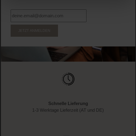
JETZT ANMELDEN
Schnelle Lieferung
1-3 Werktage Lieferzeit (AT und DE)