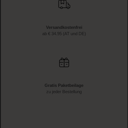
Versandkostenfrei
ab € 34.95 (AT und DE)
Gratis Paketbeilage
zu jeder Bestellung