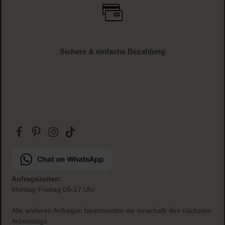
Sichere & einfache Bezahlung
Anfragezeiten:
Montag-Freitag 09-17 Uhr
Alle anderen Anfragen beantworten wir innerhalb des nächsten
Arbeitstags