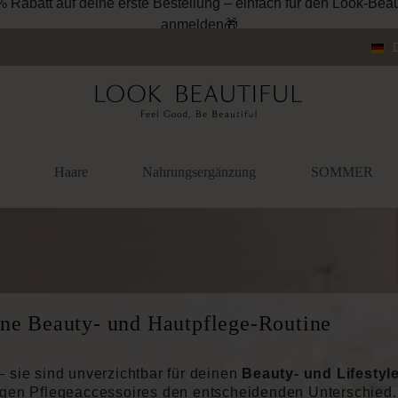
Haare
Nahrungsergänzung
SOMMER
ine Beauty- und Hautpflege-Routine
– sie sind unverzichtbar für deinen
Beauty- und Lifestyle
tigen Pflegeaccessoires den entscheidenden Unterschied.