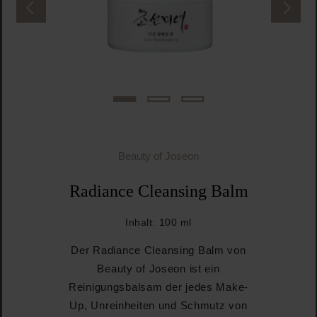
Beauty of Joseon
Radiance Cleansing Balm
Inhalt:
100 ml
Der Radiance Cleansing Balm von
Beauty of Joseon ist ein
Reinigungsbalsam der jedes Make-
Up, Unreinheiten und Schmutz von