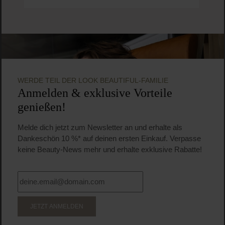
WERDE TEIL DER LOOK BEAUTIFUL-FAMILIE
Anmelden & exklusive Vorteile
genießen!
Melde dich jetzt zum Newsletter an und erhalte als
Dankeschön 10 %* auf deinen ersten Einkauf. Verpasse
keine Beauty-News mehr und erhalte exklusive Rabatte!
JETZT ANMELDEN