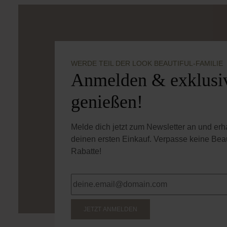
WERDE TEIL DER LOOK BEAUTIFUL-FAMILIE
Anmelden & exklusiv
genießen!
Melde dich jetzt zum Newsletter an und er
deinen ersten Einkauf. Verpasse keine Bea
Rabatte!
JETZT ANMELDEN