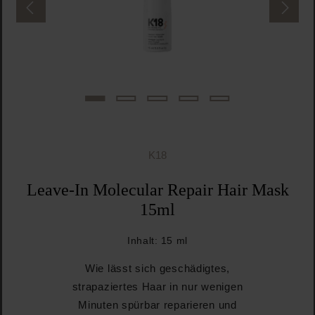
K18
Leave-In Molecular Repair Hair Mask
15ml
Inhalt:
15 ml
Wie lässt sich geschädigtes,
strapaziertes Haar in nur wenigen
Minuten spürbar reparieren und