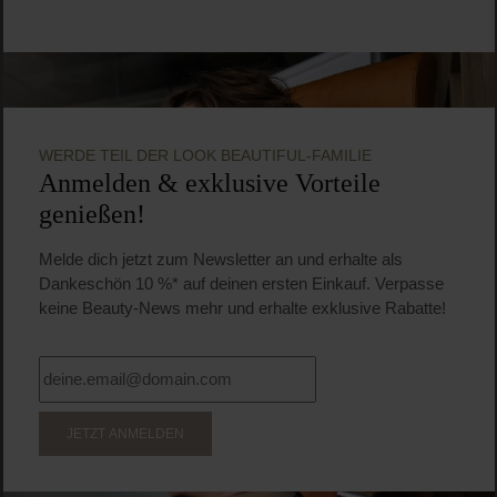
WERDE TEIL DER LOOK BEAUTIFUL-FAMILIE
Anmelden & exklusive Vorteile
genießen!
Melde dich jetzt zum Newsletter an und erhalte als
Dankeschön 10 %* auf deinen ersten Einkauf. Verpasse
keine Beauty-News mehr und erhalte exklusive Rabatte!
JETZT ANMELDEN