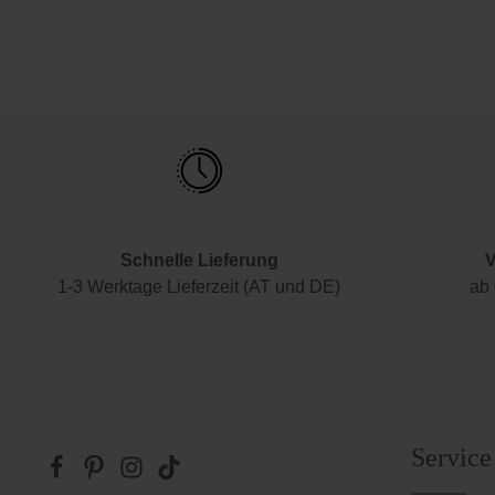
Schnelle Lieferung
V
1-3 Werktage Lieferzeit (AT und DE)
ab 
Service