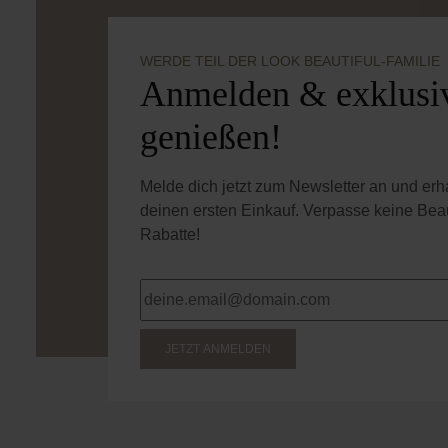
WERDE TEIL DER LOOK BEAUTIFUL-FAMILIE
Anmelden & exklusiv
genießen!
Melde dich jetzt zum Newsletter an und er
deinen ersten Einkauf. Verpasse keine Bea
Rabatte!
JETZT ANMELDEN