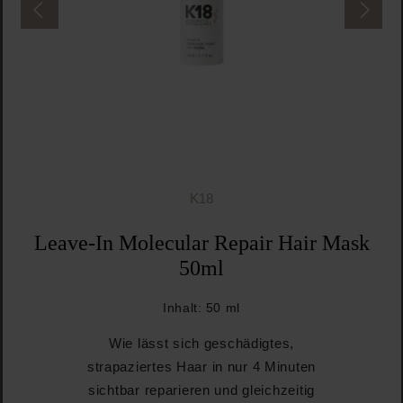
K18
Leave-In Molecular Repair Hair Mask
50ml
Inhalt:
50 ml
Wie lässt sich geschädigtes,
strapaziertes Haar in nur 4 Minuten
sichtbar reparieren und gleichzeitig