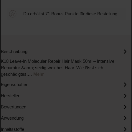
Du erhältst 71 Bonus Punkte für diese Bestellung
Beschreibung
K18 Leave-In Molecular Repair Hair Mask 50ml – Intensive
Reparatur &amp; seidig-weiches Haar. Wie lässt sich
geschädigtes,…
Mehr
Eigenschaften
Hersteller
Bewertungen
Anwendung
Inhaltsstoffe