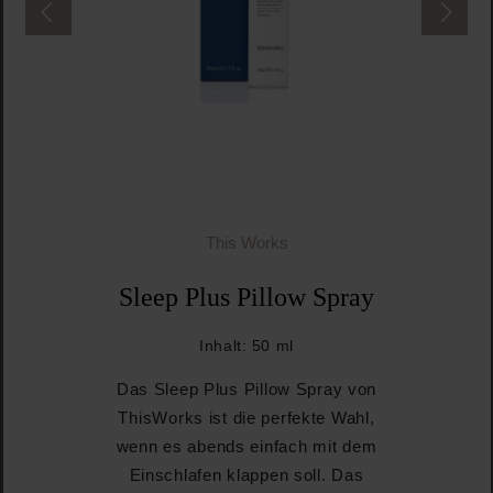
This Works
Sleep Plus Pillow Spray
Inhalt:
50 ml
Das Sleep Plus Pillow Spray von
ThisWorks ist die perfekte Wahl,
wenn es abends einfach mit dem
Einschlafen klappen soll. Das