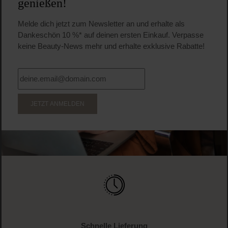
genießen!
Melde dich jetzt zum Newsletter an und erhalte als
Dankeschön 10 %* auf deinen ersten Einkauf. Verpasse
keine Beauty-News mehr und erhalte exklusive Rabatte!
JETZT ANMELDEN
Schnelle Lieferung