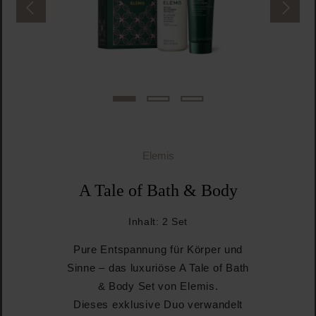
Elemis
A Tale of Bath & Body
Inhalt:
2 Set
Pure Entspannung für Körper und
Sinne – das luxuriöse A Tale of Bath
& Body Set von Elemis.
Dieses exklusive Duo verwandelt