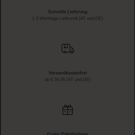
Schnelle Lieferung
1-3 Werktage Lieferzeit (AT und DE)
Versandkostenfrei
ab € 34.95 (AT und DE)
Gratis Paketbeilage