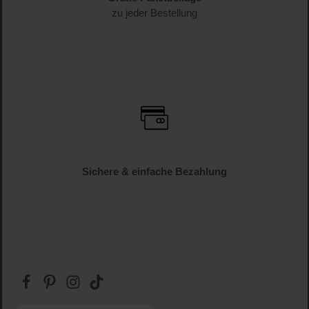
zu jeder Bestellung
Sichere & einfache Bezahlung