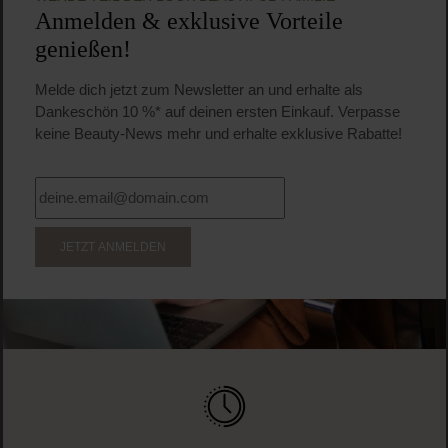
Anmelden & exklusive Vorteile
genießen!
Melde dich jetzt zum Newsletter an und erhalte als
Dankeschön 10 %* auf deinen ersten Einkauf. Verpasse
keine Beauty-News mehr und erhalte exklusive Rabatte!
JETZT ANMELDEN