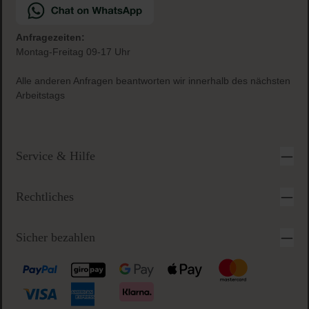
Anfragezeiten:
Montag-Freitag 09-17 Uhr
Alle anderen Anfragen beantworten wir innerhalb des nächsten
Arbeitstags
Service & Hilfe
Rechtliches
Sicher bezahlen