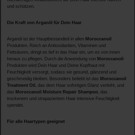
und schützen.
Die Kraft von Arganöl für Dein Haar
Arganöl ist der Hauptbestandteil in allen
Moroccanoil
Produkten. Reich an Antioxidantien, Vitaminen und
Fettsäuren, dringt es tief in das Haar ein, um es von innen
heraus zu pflegen. Durch die Anwendung von
Moroccanoil
-
Produkten wird Dein Haar und Deine Kopfhaut mit
Feuchtigkeit versorgt, sodass sie gesund, glänzend und
geschmeidig bleiben. Besonders beliebt ist das
Moroccanoil
Treatment Oil
, das dem Haar sofortigen Glanz verleiht, und
das
Moroccanoil Moisture Repair Shampoo
, das
trockenem und strapaziertem Haar intensive Feuchtigkeit
spendet.
Für alle Haartypen geeignet