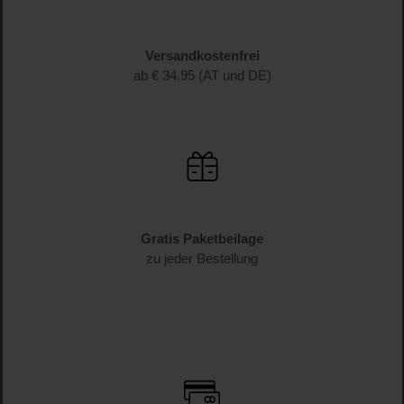
Versandkostenfrei
ab € 34.95 (AT und DE)
Gratis Paketbeilage
zu jeder Bestellung