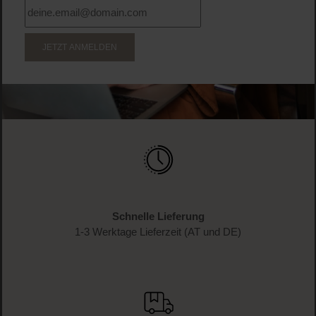
JETZT ANMELDEN
Schnelle Lieferung
1-3 Werktage Lieferzeit (AT und DE)