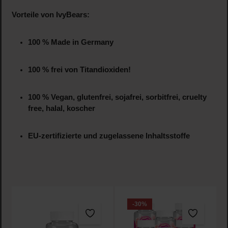
Vorteile von IvyBears:
100 % Made in Germany
100 % frei von Titandioxiden!
100 % Vegan, glutenfrei, sojafrei, sorbitfrei, cruelty
free, halal, koscher
EU-zertifizierte und zugelassene Inhaltsstoffe
-30
%