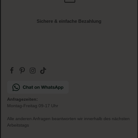
Sichere & einfache Bezahlung
Anfragezeiten:
Montag-Freitag 09-17 Uhr
Alle anderen Anfragen beantworten wir innerhalb des nächsten
Arbeitstags