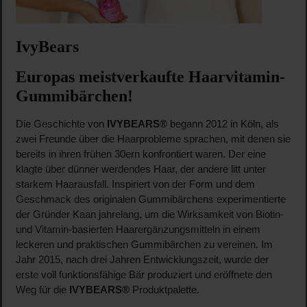
IvyBears
Europas meistverkaufte Haarvitamin-
Gummibärchen!
Die Geschichte von
IVYBEARS®
begann 2012 in Köln, als
zwei Freunde über die Haarprobleme sprachen, mit denen sie
bereits in ihren frühen 30ern konfrontiert waren. Der eine
klagte über dünner werdendes Haar, der andere litt unter
starkem Haarausfall. Inspiriert von der Form und dem
Geschmack des originalen Gummibärchens experimentierte
der Gründer Kaan jahrelang, um die Wirksamkeit von Biotin-
und Vitamin-basierten Haarergänzungsmitteln in einem
leckeren und praktischen Gummibärchen zu vereinen. Im
Jahr 2015, nach drei Jahren Entwicklungszeit, wurde der
erste voll funktionsfähige Bär produziert und eröffnete den
Weg für die
IVYBEARS®
Produktpalette.