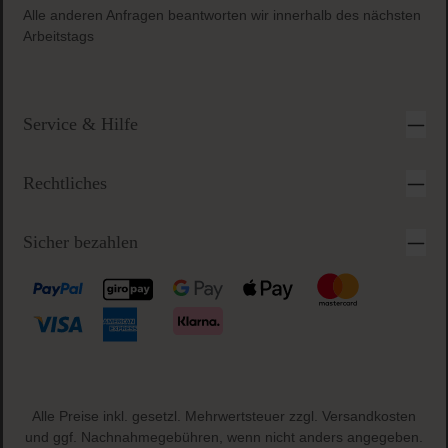
Alle anderen Anfragen beantworten wir innerhalb des nächsten
Arbeitstags
Service & Hilfe
Rechtliches
Sicher bezahlen
Alle Preise inkl. gesetzl. Mehrwertsteuer zzgl.
Versandkosten
und ggf. Nachnahmegebühren, wenn nicht anders angegeben.