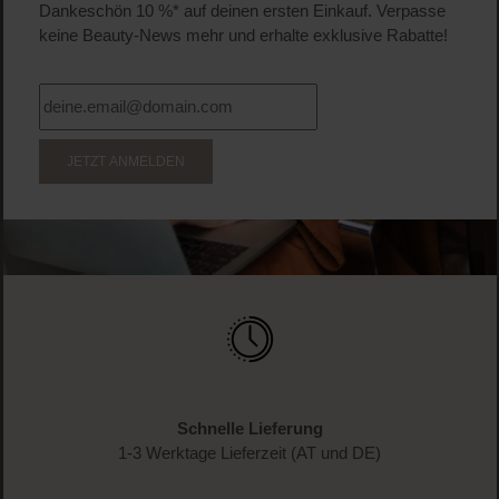
Dankeschön 10 %* auf deinen ersten Einkauf. Verpasse
keine Beauty-News mehr und erhalte exklusive Rabatte!
JETZT ANMELDEN
Schnelle Lieferung
1-3 Werktage Lieferzeit (AT und DE)