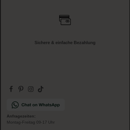
Sichere & einfache Bezahlung
Anfragezeiten:
Montag-Freitag 09-17 Uhr