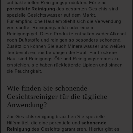
antibakteriellen Reinigungsprodukten. Für eine
porentiefe Reinigung
des gesamten Gesichts sind
spezielle Gesichtswasser auf dem Markt.
Für empfindliche Haut empfiehlt sich die Verwendung
von sanfter Reinigungsmilch oder einem
Reinigungsgel. Diese Produkte enthalten weder Alkohol
noch Duftstoffe und reinigen so besonders schonend.
Zusätzlich können Sie auch Mineralwasser und weißen
Tee benutzen, sie beruhigen die Haut. Für trockene
Haut sind Reinigungs-Öle und Reinigungscremes zu
empfehlen, sie haben rückfettende Lipiden und binden
die Feuchtigkeit.
Wie finden Sie schonende
Gesichtsreiniger für die tägliche
Anwendung?
Zur Gesichtsreinigung brauchen Sie spezielle
Hilfsmittel, die eine porentiefe und
schonende
Reinigung
des Gesichts garantieren. Hierfür gibt es