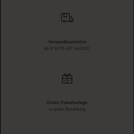
Versandkostenfrei
ab € 34.95 (AT und DE)
Gratis Paketbeilage
zu jeder Bestellung