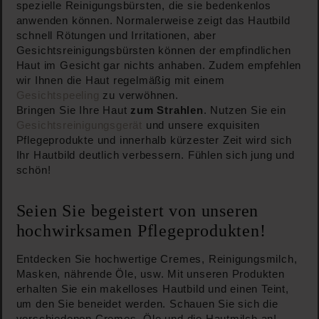
spezielle Reinigungsbürsten, die sie bedenkenlos
anwenden können. Normalerweise zeigt das Hautbild
schnell Rötungen und Irritationen, aber
Gesichtsreinigungsbürsten können der empfindlichen
Haut im Gesicht gar nichts anhaben. Zudem empfehlen
wir Ihnen die Haut regelmäßig mit einem
Gesichtspeeling
zu verwöhnen.
Bringen Sie Ihre Haut
zum Strahlen
. Nutzen Sie ein
Gesichtsreinigungsgerät
und unsere exquisiten
Pflegeprodukte und innerhalb kürzester Zeit wird sich
Ihr Hautbild deutlich verbessern. Fühlen sich jung und
schön!
Seien Sie begeistert von unseren
hochwirksamen Pflegeprodukten!
Entdecken Sie hochwertige Cremes, Reinigungsmilch,
Masken, nährende Öle, usw. Mit unseren Produkten
erhalten Sie ein makelloses Hautbild und einen Teint,
um den Sie beneidet werden. Schauen Sie sich die