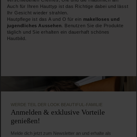
verschiedenen Cremes, Öle und die Hautmilch an!
Auch für Ihren Hauttyp ist das Richtige dabei und lässt
Ihr Gesicht wieder strahlen.
Hautpflege ist das A und O für ein
makelloses und
jugendliches Aussehen
. Benutzen Sie die Produkte
täglich und Sie erhalten ein dauerhaft schönes
Hautbild.
WERDE TEIL DER LOOK BEAUTIFUL-FAMILIE
Anmelden & exklusive Vorteile
genießen!
Melde dich jetzt zum Newsletter an und erhalte als