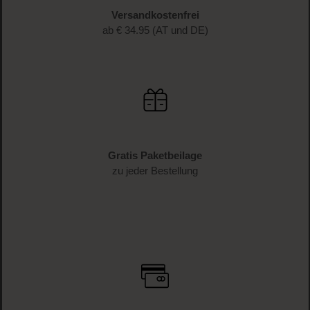
Versandkostenfrei
ab € 34.95 (AT und DE)
Gratis Paketbeilage
zu jeder Bestellung