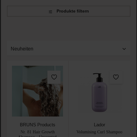
Produkte filtern
BRUNS Products
Lador
Nr. 81 Hair Growth
Volumising Curl Shampoo