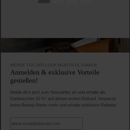
Seite
Seite
Seite
WERDE TEIL DER LOOK BEAUTIFUL-FAMILIE
Anmelden & exklusive Vorteile
genießen!
Melde dich jetzt zum Newsletter an und erhalte als
Dankeschön 10 %* auf deinen ersten Einkauf. Verpasse
keine Beauty-News mehr und erhalte exklusive Rabatte!