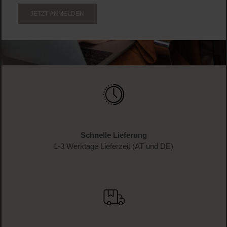
JETZT ANMELDEN
Schnelle Lieferung
1-3 Werktage Lieferzeit (AT und DE)