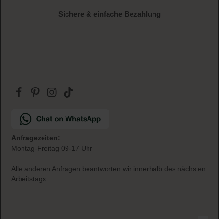
Sichere & einfache Bezahlung
Anfragezeiten:
Montag-Freitag 09-17 Uhr
Alle anderen Anfragen beantworten wir innerhalb des nächsten
Arbeitstags