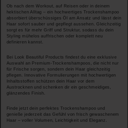
Ob nach dem Workout, auf Reisen oder in deinem
hektischen Alltag – ein hochwertiges Trockenshampoo
absorbiert überschüssiges Öl am Ansatz und lässt dein
Haar sofort sauber und gepflegt aussehen. Gleichzeitig
sorgt es für mehr Griff und Struktur, sodass du dein
Styling mühelos auffrischen oder komplett neu
definieren kannst.
Bei Look Beautiful Products findest du eine exklusive
Auswahl an Premium-Trockenshampoos, die nicht nur
für Frische sorgen, sondern dein Haar gleichzeitig
pflegen. Innovative Formulierungen mit hochwertigen
Inhaltsstoffen schützen dein Haar vor dem
Austrocknen und schenken dir ein geschmeidiges,
glänzendes Finish.
Finde jetzt dein perfektes Trockenshampoo und
genieße jederzeit das Gefühl von frisch gewaschenem
Haar – voller Volumen, Leichtigkeit und Eleganz.