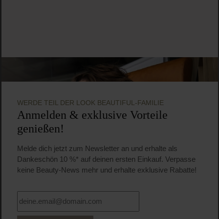
WERDE TEIL DER LOOK BEAUTIFUL-FAMILIE
Anmelden & exklusive Vorteile
genießen!
Melde dich jetzt zum Newsletter an und erhalte als
Dankeschön 10 %* auf deinen ersten Einkauf. Verpasse
keine Beauty-News mehr und erhalte exklusive Rabatte!