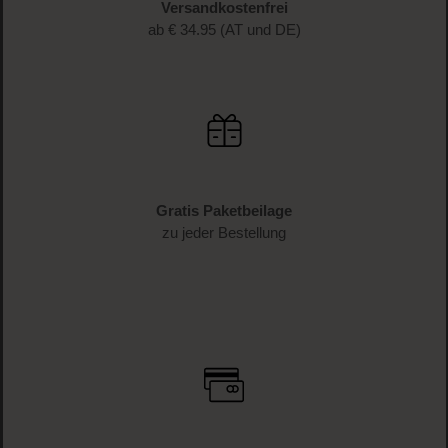
Versandkostenfrei
ab € 34.95 (AT und DE)
Gratis Paketbeilage
zu jeder Bestellung