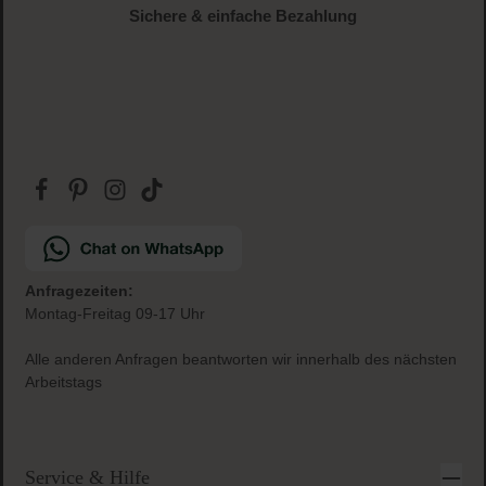
Sichere & einfache Bezahlung
Anfragezeiten:
Montag-Freitag 09-17 Uhr
Alle anderen Anfragen beantworten wir innerhalb des nächsten
Arbeitstags
Service & Hilfe