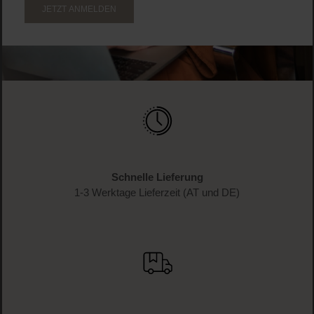
JETZT ANMELDEN
Schnelle Lieferung
1-3 Werktage Lieferzeit (AT und DE)