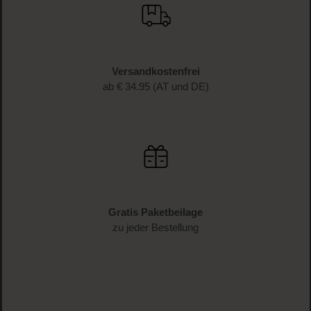
Versandkostenfrei
ab € 34.95 (AT und DE)
Gratis Paketbeilage
zu jeder Bestellung