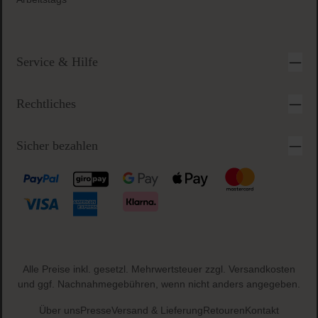
Service & Hilfe
Rechtliches
Sicher bezahlen
Alle Preise inkl. gesetzl. Mehrwertsteuer zzgl.
Versandkosten
und ggf. Nachnahmegebühren, wenn nicht anders angegeben.
Über uns
Presse
Versand & Lieferung
Retouren
Kontakt