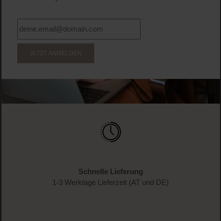
JETZT ANMELDEN
Schnelle Lieferung
1-3 Werktage Lieferzeit (AT und DE)