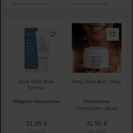
Deep Sleep Body
Deep Sleep Body Whip
Cocoon
Pflegende Körpercreme
Körpercreme
200 ml
(15,98 € / 100 ml)
31,95 €
31,95 €
Regulärer Preis:
Regulärer Preis:
Inkl. MwSt
Inkl. MwSt