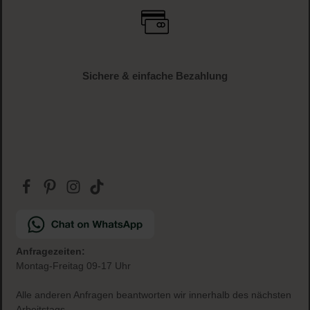
Sichere & einfache Bezahlung
Anfragezeiten:
Montag-Freitag 09-17 Uhr
Alle anderen Anfragen beantworten wir innerhalb des nächsten
Arbeitstags