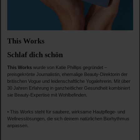
This Works
Schlaf dich schön
This Works
wurde von Katie Phillips gegründet –
preisgekrönte Journalistin, ehemalige Beauty-Direktorin der
britischen Vogue und leidenschaftliche Yogalehrerin. Mit über
30 Jahren Erfahrung in ganzheitlicher Gesundheit kombiniert
sie Beauty-Expertise mit Wohlbefinden.
• This Works steht für saubere, wirksame Hautpflege- und
Wellnesslösungen, die sich deinem natürlichen Biorhythmus
anpassen.