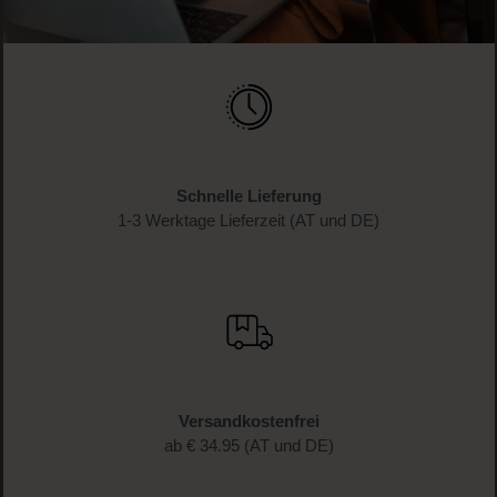
Schnelle Lieferung
1-3 Werktage Lieferzeit (AT und DE)
Versandkostenfrei
ab € 34.95 (AT und DE)