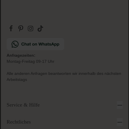
Anfragezeiten:
Montag-Freitag 09-17 Uhr
Alle anderen Anfragen beantworten wir innerhalb des nächsten
Arbeitstags
Service & Hilfe
Rechtliches