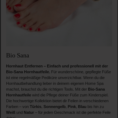
Bio Sana
Hornhaut Entfernen – Einfach und professionell mit der
Bio-Sana Hornhautfeile.
Für wunderschöne, gepflegte Füße
ist eine regelmäßige Pediküre unverzichtbar. Wenn du die
Hornhautbehandlung lieber in deinem eigenen Home Spa
machst, brauchst du die richtigen Tools. Mit der
Bio-Sana
Hornhautfeile
wird die Pflege deiner Füße zum Kinderspiel.
Die hochwertige Kollektion bietet dir Feilen in verschiedenen
Farben – von
Türkis
,
Sonnengelb
,
Pink
,
Blau
bis hin zu
Weiß
und
Natur
– für jeden Geschmack ist die perfekte Feile