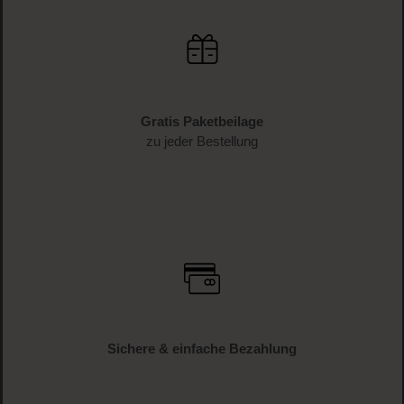
Gratis Paketbeilage
zu jeder Bestellung
Sichere & einfache Bezahlung