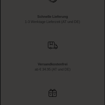
Schnelle Lieferung
1-3 Werktage Lieferzeit (AT und DE)
Versandkostenfrei
ab € 34.95 (AT und DE)