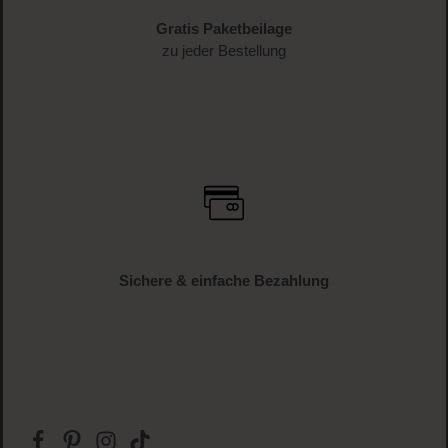
Gratis Paketbeilage
zu jeder Bestellung
Sichere & einfache Bezahlung