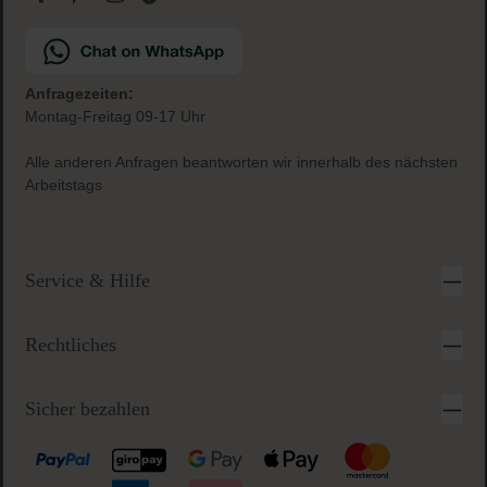
Anfragezeiten:
Montag-Freitag 09-17 Uhr
Alle anderen Anfragen beantworten wir innerhalb des nächsten
Arbeitstags
Service & Hilfe
Rechtliches
Sicher bezahlen