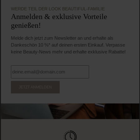
WERDE TEIL DER LOOK BEAUTIFUL-FAMILIE
Anmelden & exklusive Vorteile
genießen!
Melde dich jetzt zum Newsletter an und erhalte als
Dankeschön 10 %* auf deinen ersten Einkauf. Verpasse
keine Beauty-News mehr und erhalte exklusive Rabatte!
JETZT ANMELDEN