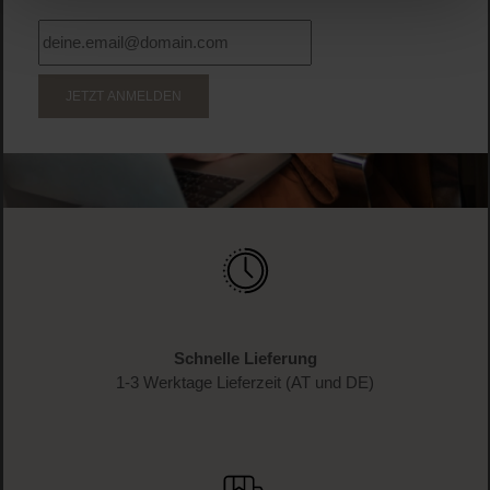
JETZT ANMELDEN
Schnelle Lieferung
1-3 Werktage Lieferzeit (AT und DE)