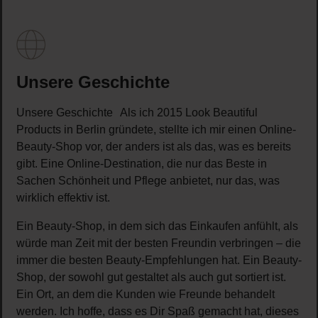
Unsere Geschichte
Unsere Geschichte Als ich 2015 Look Beautiful
Products in Berlin gründete, stellte ich mir einen Online-
Beauty-Shop vor, der anders ist als das, was es bereits
gibt. Eine Online-Destination, die nur das Beste in
Sachen Schönheit und Pflege anbietet, nur das, was
wirklich effektiv ist.
Ein Beauty-Shop, in dem sich das Einkaufen anfühlt, als
würde man Zeit mit der besten Freundin verbringen – die
immer die besten Beauty-Empfehlungen hat. Ein Beauty-
Shop, der sowohl gut gestaltet als auch gut sortiert ist.
Ein Ort, an dem die Kunden wie Freunde behandelt
werden. Ich hoffe, dass es Dir Spaß gemacht hat, dieses