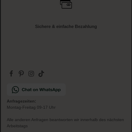
Sichere & einfache Bezahlung
Anfragezeiten:
Montag-Freitag 09-17 Uhr
Alle anderen Anfragen beantworten wir innerhalb des nächsten
Arbeitstags