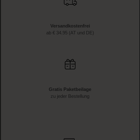
Versandkostenfrei
ab € 34.95 (AT und DE)
Gratis Paketbeilage
zu jeder Bestellung