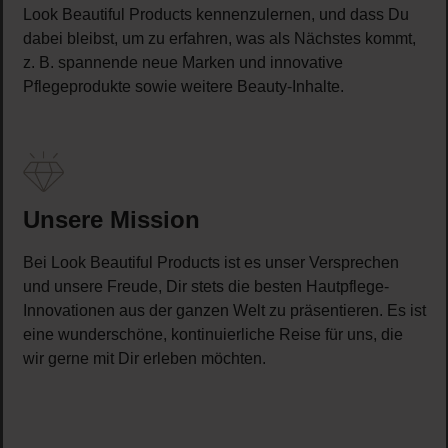
Look Beautiful Products kennenzulernen, und dass Du
dabei bleibst, um zu erfahren, was als Nächstes kommt,
z. B. spannende neue Marken und innovative
Pflegeprodukte sowie weitere Beauty-Inhalte.
Unsere Mission
Bei Look Beautiful Products ist es unser Versprechen
und unsere Freude, Dir stets die besten Hautpflege-
Innovationen aus der ganzen Welt zu präsentieren. Es ist
eine wunderschöne, kontinuierliche Reise für uns, die
wir gerne mit Dir erleben möchten.