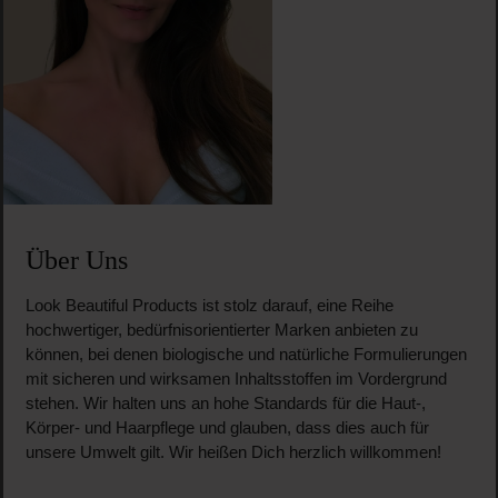
Über Uns
Look Beautiful Products ist stolz darauf, eine Reihe
hochwertiger, bedürfnisorientierter Marken anbieten zu
können, bei denen biologische und natürliche Formulierungen
mit sicheren und wirksamen Inhaltsstoffen im Vordergrund
stehen. Wir halten uns an hohe Standards für die Haut-,
Körper- und Haarpflege und glauben, dass dies auch für
unsere Umwelt gilt. Wir heißen Dich herzlich willkommen!