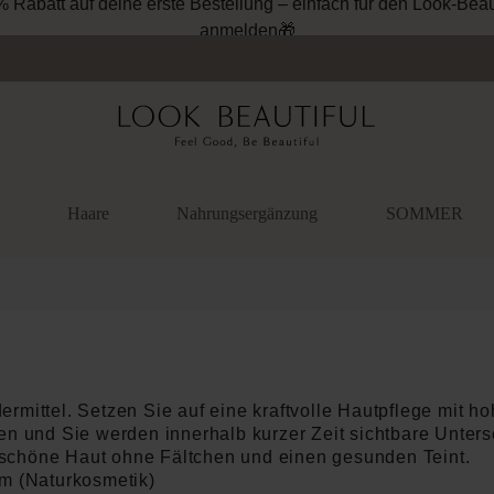
Haare
Nahrungsergänzung
SOMMER
rmittel. Setzen Sie auf eine kraftvolle Hautpflege mit ho
en und Sie werden innerhalb kurzer Zeit sichtbare Unter
schöne Haut ohne Fältchen und einen gesunden Teint.
um (Naturkosmetik)