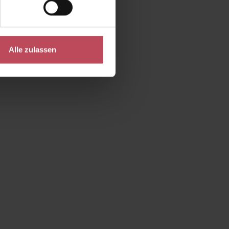
Alle zulassen