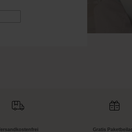
ersandkostenfrei
Gratis Paketbeila