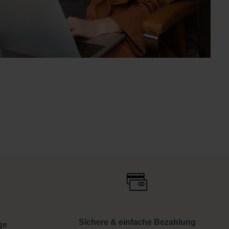
Sichere & einfache Bezahlung
ge