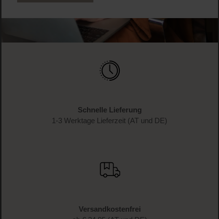
Schnelle Lieferung
1-3 Werktage Lieferzeit (AT und DE)
Versandkostenfrei