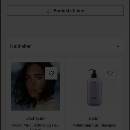
Produkte filtern
Sachajuan
Lador
Ocean Mist Texturizing Hair
Volumising Curl Shampoo