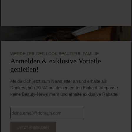
WERDE TEIL DER LOOK BEAUTIFUL-FAMILIE
Anmelden & exklusive Vorteile
genießen!
Melde dich jetzt zum Newsletter an und erhalte als
Dankeschön 10 %* auf deinen ersten Einkauf. Verpasse
keine Beauty-News mehr und erhalte exklusive Rabatte!
JETZT ANMELDEN