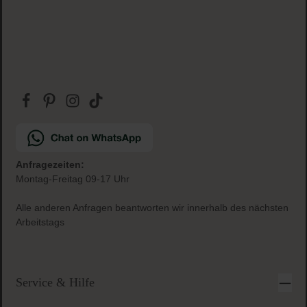
Anfragezeiten:
Montag-Freitag 09-17 Uhr
Alle anderen Anfragen beantworten wir innerhalb des nächsten
Arbeitstags
Service & Hilfe