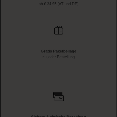
ab € 34.95 (AT und DE)
Gratis Paketbeilage
zu jeder Bestellung
Sichere & einfache Bezahlung