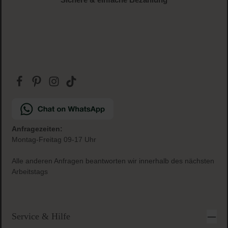
Anfragezeiten:
Montag-Freitag 09-17 Uhr
Alle anderen Anfragen beantworten wir innerhalb des nächsten
Arbeitstags
Service & Hilfe