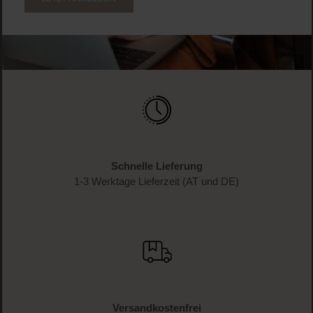
Schnelle Lieferung
1-3 Werktage Lieferzeit (AT und DE)
Versandkostenfrei