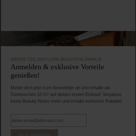
WERDE TEIL DER LOOK BEAUTIFUL-FAMILIE
Anmelden & exklusive Vorteile
genießen!
Melde dich jetzt zum Newsletter an und erhalte als
Dankeschön 10 %* auf deinen ersten Einkauf. Verpasse
keine Beauty-News mehr und erhalte exklusive Rabatte!
JETZT ANMELDEN