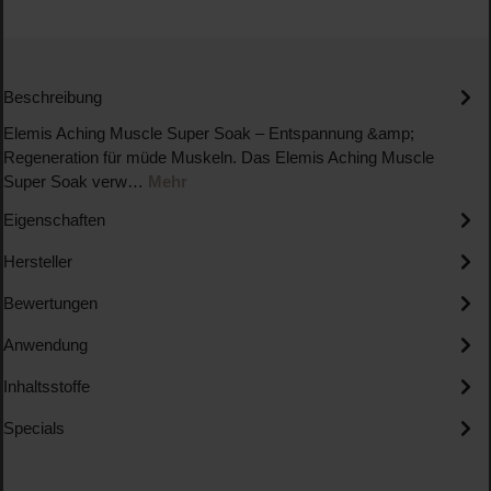
Beschreibung
Elemis Aching Muscle Super Soak – Entspannung &amp;
Regeneration für müde Muskeln. Das Elemis Aching Muscle
Super Soak verw…
Mehr
Eigenschaften
Hersteller
Bewertungen
Anwendung
Inhaltsstoffe
Specials