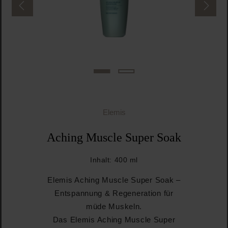
Elemis
Aching Muscle Super Soak
Inhalt:
400 ml
Elemis Aching Muscle Super Soak –
Entspannung & Regeneration für
müde Muskeln.
Das Elemis Aching Muscle Super