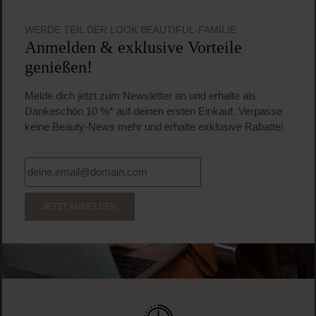
WERDE TEIL DER LOOK BEAUTIFUL-FAMILIE
Anmelden & exklusive Vorteile
genießen!
Melde dich jetzt zum Newsletter an und erhalte als
Dankeschön 10 %* auf deinen ersten Einkauf. Verpasse
keine Beauty-News mehr und erhalte exklusive Rabatte!
JETZT ANMELDEN