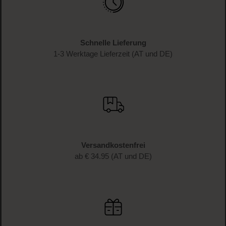
Schnelle Lieferung
1-3 Werktage Lieferzeit (AT und DE)
Versandkostenfrei
ab € 34.95 (AT und DE)