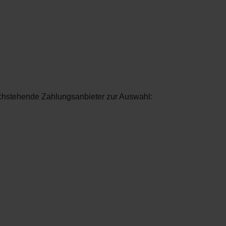
achstehende Zahlungsanbieter zur Auswahl: