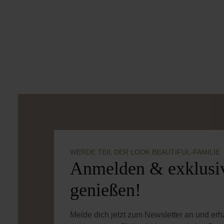
WERDE TEIL DER LOOK BEAUTIFUL-FAMILIE
Anmelden & exklusiv
genießen!
Melde dich jetzt zum Newsletter an und er