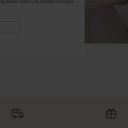
uty-News mehr und erhalte exklusive