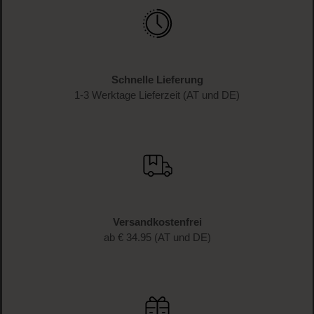
Schnelle Lieferung
1-3 Werktage Lieferzeit (AT und DE)
Versandkostenfrei
ab € 34.95 (AT und DE)