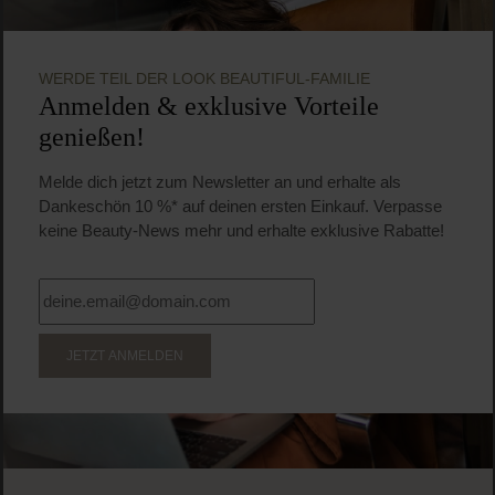
WERDE TEIL DER LOOK BEAUTIFUL-FAMILIE
Anmelden & exklusive Vorteile
genießen!
Melde dich jetzt zum Newsletter an und erhalte als
Dankeschön 10 %* auf deinen ersten Einkauf. Verpasse
keine Beauty-News mehr und erhalte exklusive Rabatte!
JETZT ANMELDEN