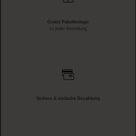
Gratis Paketbeilage
zu jeder Bestellung
Sichere & einfache Bezahlung