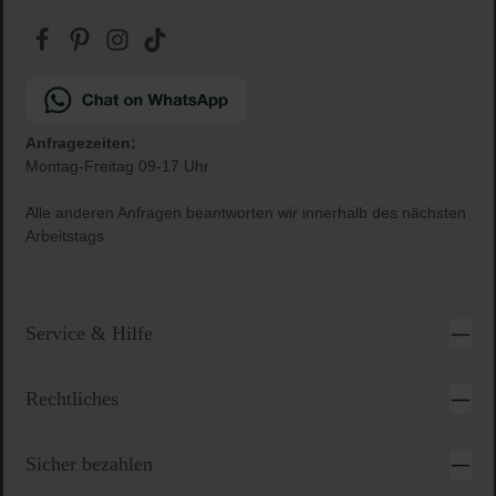
Anfragezeiten:
Montag-Freitag 09-17 Uhr
Alle anderen Anfragen beantworten wir innerhalb des nächsten
Arbeitstags
Service & Hilfe
Rechtliches
Sicher bezahlen