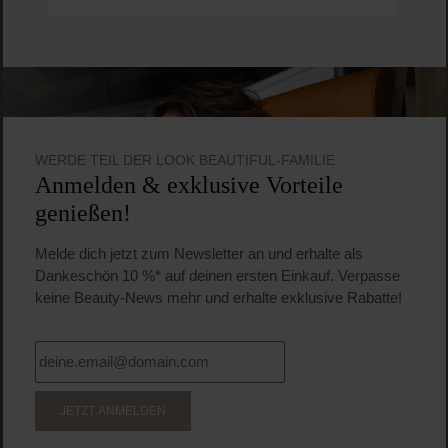
WERDE TEIL DER LOOK BEAUTIFUL-FAMILIE
Anmelden & exklusive Vorteile
genießen!
Melde dich jetzt zum Newsletter an und erhalte als
Dankeschön 10 %* auf deinen ersten Einkauf. Verpasse
keine Beauty-News mehr und erhalte exklusive Rabatte!
JETZT ANMELDEN