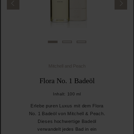
Mitchell and Peach
Flora No. 1 Badeöl
Inhalt:
100 ml
Erlebe puren Luxus mit dem Flora
No. 1 Badeöl von Mitchell & Peach.
Dieses hochwertige Badeöl
verwandelt jedes Bad in ein