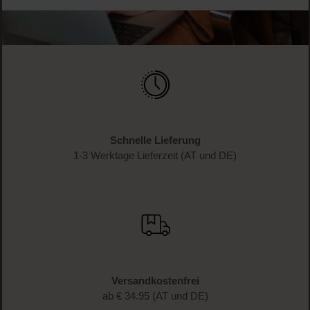
Schnelle Lieferung
1-3 Werktage Lieferzeit (AT und DE)
Versandkostenfrei
ab € 34.95 (AT und DE)