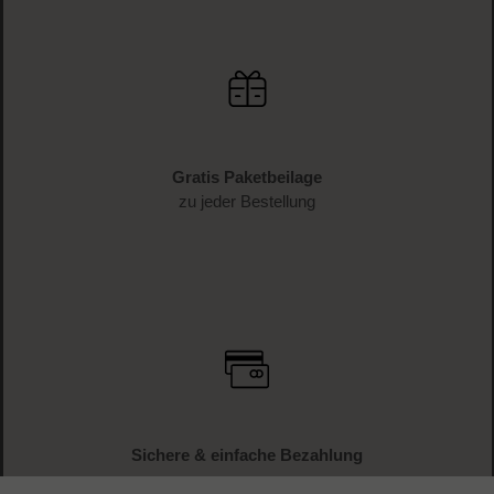
Gratis Paketbeilage
zu jeder Bestellung
Sichere & einfache Bezahlung