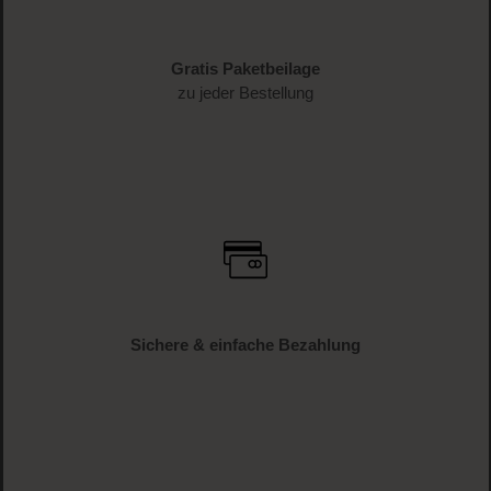
Gratis Paketbeilage
zu jeder Bestellung
Sichere & einfache Bezahlung