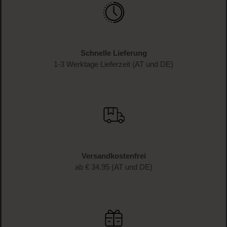
Schnelle Lieferung
1-3 Werktage Lieferzeit (AT und DE)
Versandkostenfrei
ab € 34.95 (AT und DE)