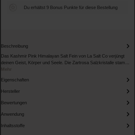
Du erhältst 9 Bonus Punkte für diese Bestellung
Beschreibung
Das Kashmir Pink Himalayan Salt Fein von La Salt Co verjüngt
deinen Geist, Körper und Seele. Die Zartrosa Salzkristalle stam…
Mehr
Eigenschaften
Hersteller
Bewertungen
Anwendung
Inhaltsstoffe