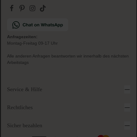
Anfragezeiten:
Montag-Freitag 09-17 Uhr
Alle anderen Anfragen beantworten wir innerhalb des nächsten
Arbeitstags
Service & Hilfe
Rechtliches
Sicher bezahlen