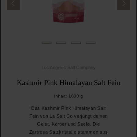
Los Angeles Salt Company
Kashmir Pink Himalayan Salt Fein
Inhalt:
1000 g
Das Kashmir Pink Himalayan Salt
Fein von La Salt Co verjüngt deinen
Geist, Körper und Seele. Die
Zartrosa Salzkristalle stammen aus