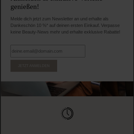
genießen!
Melde dich jetzt zum Newsletter an und erhalte als
Dankeschön 10 %* auf deinen ersten Einkauf. Verpasse
keine Beauty-News mehr und erhalte exklusive Rabatte!
JETZT ANMELDEN