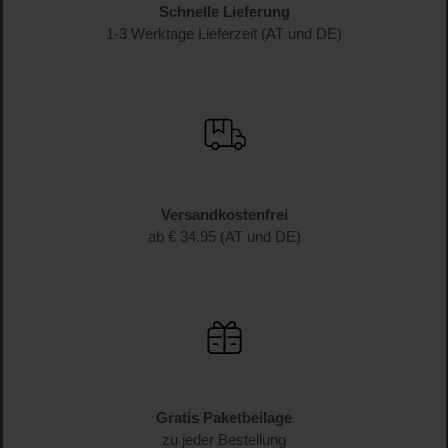
Schnelle Lieferung
1-3 Werktage Lieferzeit (AT und DE)
Versandkostenfrei
ab € 34.95 (AT und DE)
Gratis Paketbeilage
zu jeder Bestellung