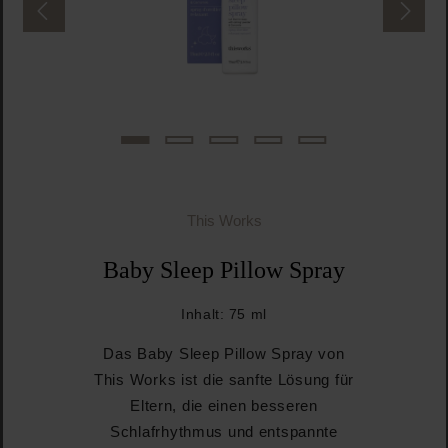
This Works
Baby Sleep Pillow Spray
Inhalt:
75 ml
Das Baby Sleep Pillow Spray von
This Works ist die sanfte Lösung für
Eltern, die einen besseren
Schlafrhythmus und entspannte