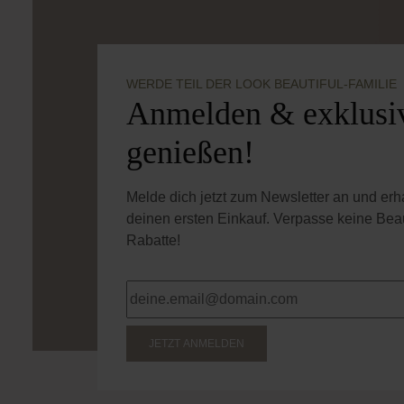
WERDE TEIL DER LOOK BEAUTIFUL-FAMILIE
Anmelden & exklusiv
genießen!
Melde dich jetzt zum Newsletter an und er
deinen ersten Einkauf. Verpasse keine Bea
Rabatte!
JETZT ANMELDEN