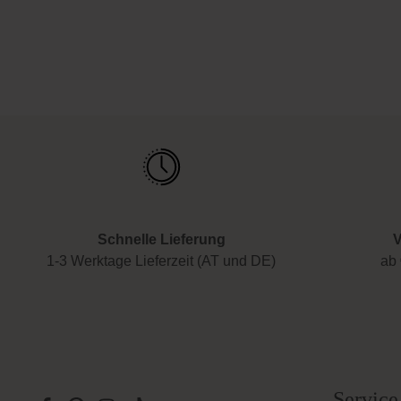
Schnelle Lieferung
V
1-3 Werktage Lieferzeit (AT und DE)
ab 
Service