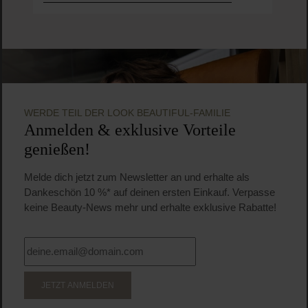
WERDE TEIL DER LOOK BEAUTIFUL-FAMILIE
Anmelden & exklusive Vorteile
genießen!
Melde dich jetzt zum Newsletter an und erhalte als
Dankeschön 10 %* auf deinen ersten Einkauf. Verpasse
keine Beauty-News mehr und erhalte exklusive Rabatte!
JETZT ANMELDEN