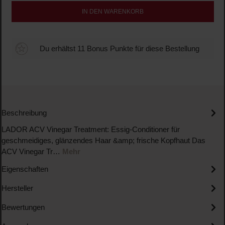
IN DEN WARENKORB
Du erhältst 11 Bonus Punkte für diese Bestellung
Beschreibung
LADOR ACV Vinegar Treatment: Essig-Conditioner für
geschmeidiges, glänzendes Haar &amp; frische Kopfhaut Das
ACV Vinegar Tr…
Mehr
Eigenschaften
Hersteller
Bewertungen