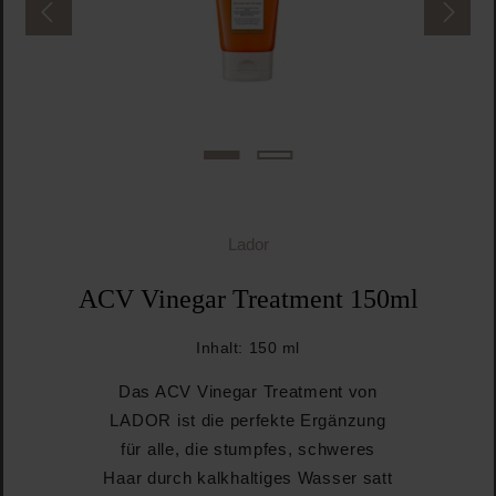
Lador
ACV Vinegar Treatment 150ml
Inhalt:
150 ml
Das ACV Vinegar Treatment von
LADOR ist die perfekte Ergänzung
für alle, die stumpfes, schweres
Haar durch kalkhaltiges Wasser satt