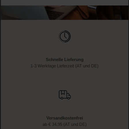
Schnelle Lieferung
1-3 Werktage Lieferzeit (AT und DE)
Versandkostenfrei
ab € 34.95 (AT und DE)