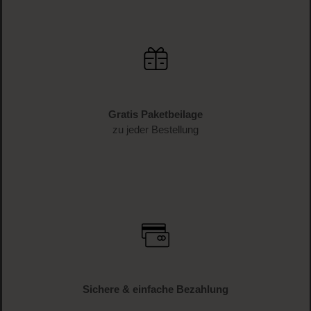
Gratis Paketbeilage
zu jeder Bestellung
Sichere & einfache Bezahlung