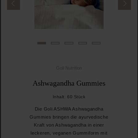
Goli Nutrition
Ashwagandha Gummies
Inhalt:
60 Stück
Die Goli ASHWA Ashwagandha
Gummies bringen die ayurvedische
Kraft von Ashwagandha in einer
leckeren, veganen Gummiform mit