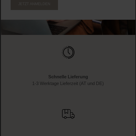
JETZT ANMELDEN
Schnelle Lieferung
1-3 Werktage Lieferzeit (AT und DE)