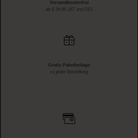
Versandkostenfrei
ab € 34.95 (AT und DE)
Gratis Paketbeilage
zu jeder Bestellung