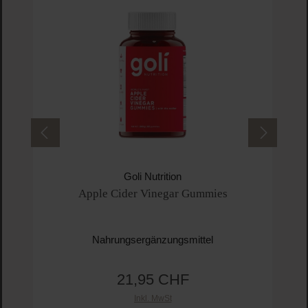
Goli Nutrition
Apple Cider Vinegar Gummies
Nahrungsergänzungsmittel
21,95 CHF
Regulärer Preis:
Inkl. MwSt