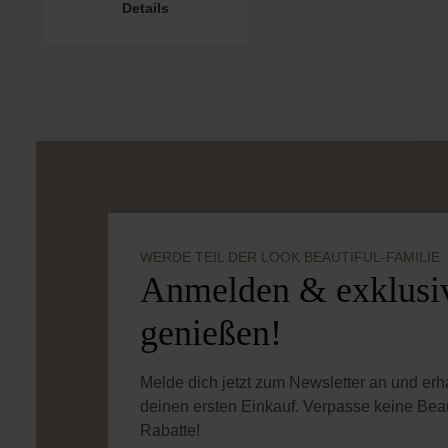
Details
WERDE TEIL DER LOOK BEAUTIFUL-FAMILIE
Anmelden & exklusiv
genießen!
Melde dich jetzt zum Newsletter an und er
deinen ersten Einkauf. Verpasse keine Bea
Rabatte!