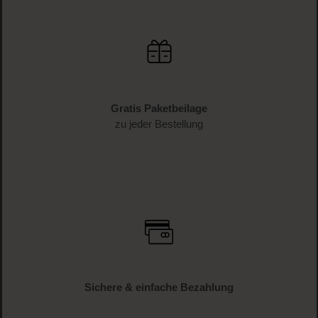
Gratis Paketbeilage
zu jeder Bestellung
Sichere & einfache Bezahlung