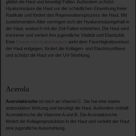
glättet die Haut und beseitigt Falten. Außerdem schützt
Hyaluronsäure die Haut vor der schädlichen Einwirkung freier
Radikale und fördert den Regenerationsprozess der Haut. Mit
zunehmendem Alter verringert sich der Hyaluronsäuregehalt in
der Haut, wodurch mit der Zeit Falten entstehen. Die Haut wird
trockener und verliert ihre jugendliche Vitalität und Elastizität.
Eine
Creme mit Hyaluronsäure
wirkt dem Feuchtigkeitsverlust
der Haut entgegen, fördert die Kollagen- und Elastinsynthese
und schützt die Haut vor der UV-Strahlung.
Acerola
Acerolakirsche
ist reich an Vitamin C. Sie hat eine starke
antioxidative Wirkung und beruhigt die Haut. Außerdem enthält
Acerolakirsche die Vitamine A und B. Die Acerolakirsche
fördert die Kollagenproduktion in der Haut und verleiht der Haut
eine jugendliche Ausstrahlung.