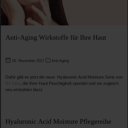
Anti-Aging Wirkstoffe für Ihre Haut
10. November 2017
Anti-Aging
Dafür gibt es jetzt die neue Hyaluronic Acid Moisture Serie von
It’s Skin
, die Ihrer Haut Feuchtigkeit spendet und sie zugleich
neu erstrahlen lässt.
Hyaluronic Acid Moisture Pflegereihe