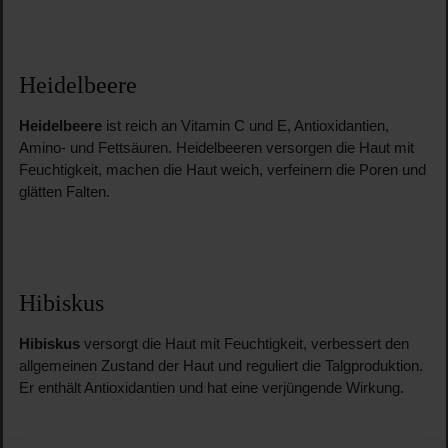
Heidelbeere
Heidelbeere
ist reich an Vitamin C und E, Antioxidantien,
Amino- und Fettsäuren. Heidelbeeren versorgen die Haut mit
Feuchtigkeit, machen die Haut weich, verfeinern die Poren und
glätten Falten.
Hibiskus
Hibiskus
versorgt die Haut mit Feuchtigkeit, verbessert den
allgemeinen Zustand der Haut und reguliert die Talgproduktion.
Er enthält Antioxidantien und hat eine verjüngende Wirkung.