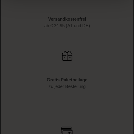
Versandkostenfrei
ab € 34.95 (AT und DE)
Gratis Paketbeilage
zu jeder Bestellung