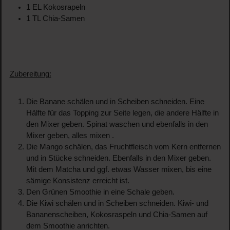
1 EL Kokosrapeln
1 TL Chia-Samen
Zubereitung:
Die Banane schälen und in Scheiben schneiden. Eine
Hälfte für das Topping zur Seite legen, die andere Hälfte in
den Mixer geben. Spinat waschen und ebenfalls in den
Mixer geben, alles mixen .
Die Mango schälen, das Fruchtfleisch vom Kern entfernen
und in Stücke schneiden. Ebenfalls in den Mixer geben.
Mit dem Matcha und ggf. etwas Wasser mixen, bis eine
sämige Konsistenz erreicht ist.
Den Grünen Smoothie in eine Schale geben.
Die Kiwi schälen und in Scheiben schneiden. Kiwi- und
Bananenscheiben, Kokosraspeln und Chia-Samen auf
dem Smoothie anrichten.