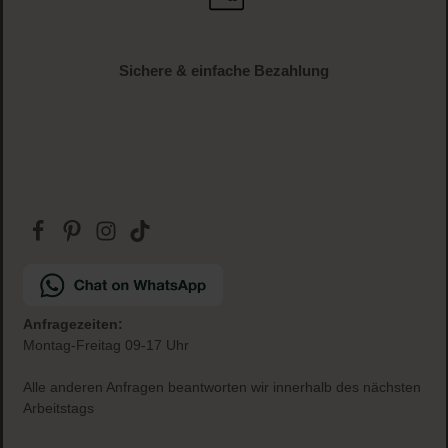
Sichere & einfache Bezahlung
Anfragezeiten:
Montag-Freitag 09-17 Uhr
Alle anderen Anfragen beantworten wir innerhalb des nächsten
Arbeitstags