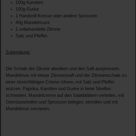
100g Karotten
100g Gurke
1 Handvoll Kresse oder andere Sprossen
40g Mandelmuss
1 unbehandelte Zitrone
Salz und Pfeffer.
Zubereitung:
Die Schale der Zitrone abreiben und den Saft auspressen.
Mandelmus mit etwas Zitronensaft und der Zitronenschale zu
einer streichfähigen Crème rühren, mit Salz und Pfeffer
würzen. Paprika, Karotten und Gurke in feine Streifen
schneiden. Mandelcreme auf den Salatblättern verteilen, mit
Gemüsestreifen und Sprossen belegen, einrollen und mit
Mandelmus servieren.