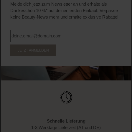
Melde dich jetzt zum Newsletter an und erhalte als
Dankeschön 10 %* auf deinen ersten Einkauf. Verpasse
keine Beauty-News mehr und erhalte exklusive Rabatte!
JETZT ANMELDEN
Schnelle Lieferung
1-3 Werktage Lieferzeit (AT und DE)