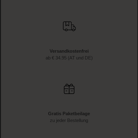
Versandkostenfrei
ab € 34.95 (AT und DE)
Gratis Paketbeilage
zu jeder Bestellung