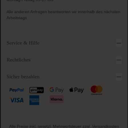
Alle anderen Anfragen beantworten wir innerhalb des nächsten
Arbeitstags
Service & Hilfe
Rechtliches
Sicher bezahlen
Alle Preise inkl. gesetzl. Mehrwertsteuer zzgl.
Versandkosten