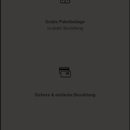
Gratis Paketbeilage
zu jeder Bestellung
Sichere & einfache Bezahlung