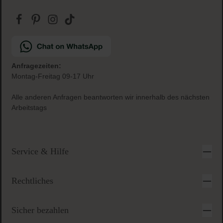
Anfragezeiten:
Montag-Freitag 09-17 Uhr
Alle anderen Anfragen beantworten wir innerhalb des nächsten
Arbeitstags
Service & Hilfe
Rechtliches
Sicher bezahlen